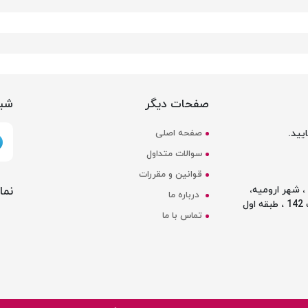
صفحات دیگر
شبک
یید.
صفحه اصلی
سوالات متداول
قوانین و مقررات
نما
 شهر ارومیه،
درباره ما
ل
تماس با ما