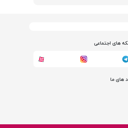
ه های اجتماعی
د های ما