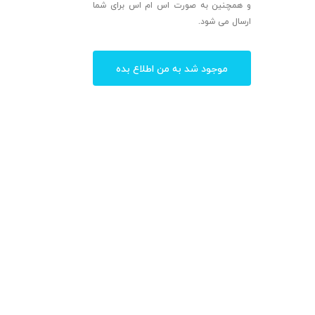
و همچنین به صورت اس ام اس برای شما
ارسال می شود.
موجود شد به من اطلاع بده