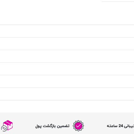
نی 24 ساعته
تضمین بازگشت پول