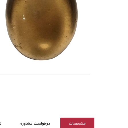
مشخصات
درخواست مشاوره
ن