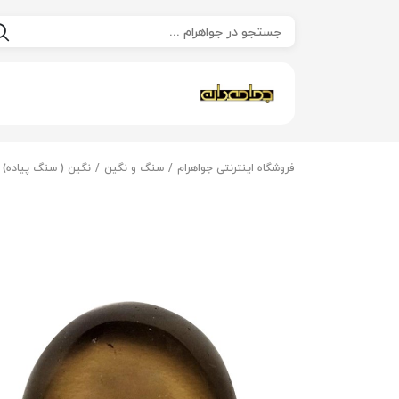
فروشگاه اینترنتی جواهرام
سنگ و نگین
نگین ( سنگ پیاده)