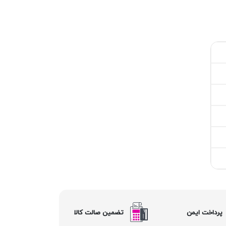
پرداخت ایمن
تضمین صالت کالا