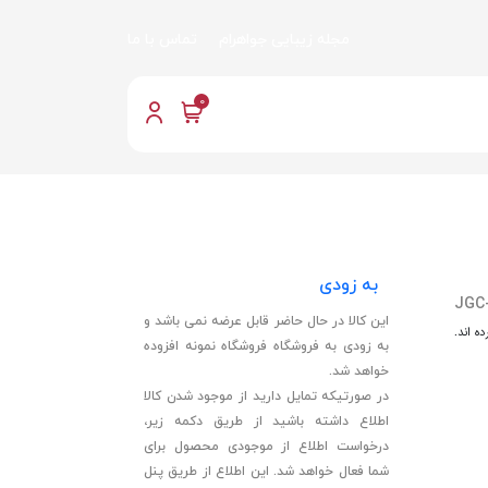
مجله زیبایی جواهرام
تماس با ما
0
به زودی
JGC
این کالا در حال حاضر قابل عرضه نمی باشد و
ه اند.
به زودی به فروشگاه فروشگاه نمونه افزوده
خواهد شد.
در صورتیکه تمایل دارید از موجود شدن کالا
اطلاع داشته باشید از طریق دکمه زیر،
درخواست اطلاع از موجودی محصول برای
شما فعال خواهد شد. این اطلاع از طریق پنل