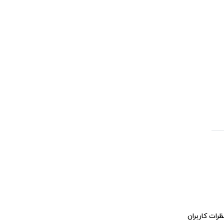
ظرات کاربران