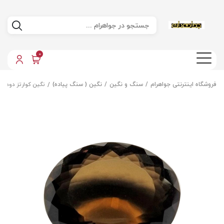
0
فروشگاه اینترنتی جواهرام
سنگ و نگین
نگین ( سنگ پیاده)
نگین کوارتز دودی 