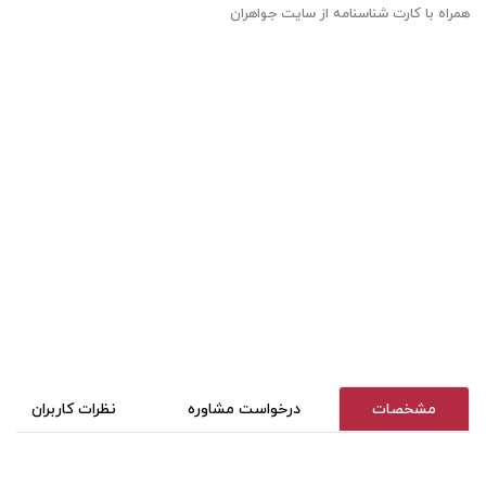
همراه با کارت شناسنامه از سایت جواهران
مشخصات
درخواست مشاوره
نظرات کاربران