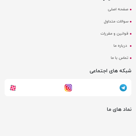
صفحه اصلی
سوالات متداول
قوانین و مقررات
درباره ما
تماس با ما
شبکه های اجتماعی
نماد های ما