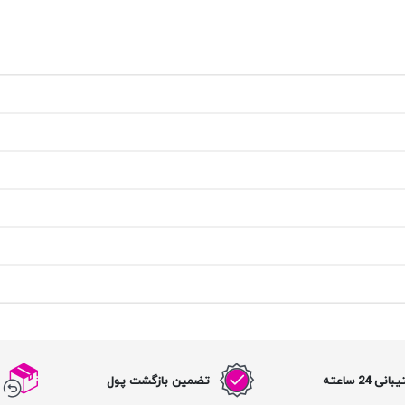
نی 24 ساعته
تضمین بازگشت پول