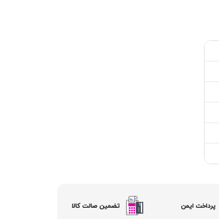
پرداخت ایمن
تضمین صالت کالا