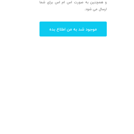
و همچنین به صورت اس ام اس برای شما
ارسال می شود.
موجود شد به من اطلاع بده