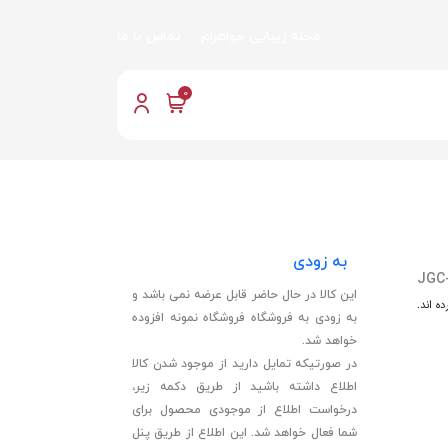
مجله زیبایی جواهرام
تماس با ما
0
به زودی
JGC
این کالا در حال حاضر قابل عرضه نمی باشد و
ه اند.
به زودی به فروشگاه فروشگاه نمونه افزوده
خواهد شد.
در صورتیکه تمایل دارید از موجود شدن کالا
اطلاع داشته باشید از طریق دکمه زیر،
درخواست اطلاع از موجودی محصول برای
شما فعال خواهد شد. این اطلاع از طریق پنل