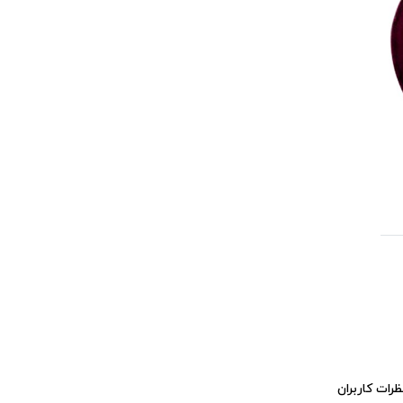
ظرات کاربران