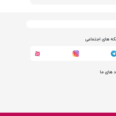
ه های اجتماعی
د های ما