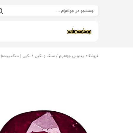
فروشگاه اینترنتی جواهرام
سنگ و نگین
نگین ( سنگ پیاده)