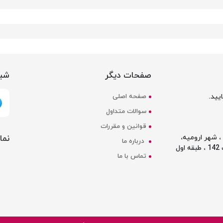
صفحات دیگر
شبک
یید.
صفحه اصلی
سوالات متداول
قوانین و مقررات
نما
 شهر ارومیه،
درباره ما
ل
تماس با ما