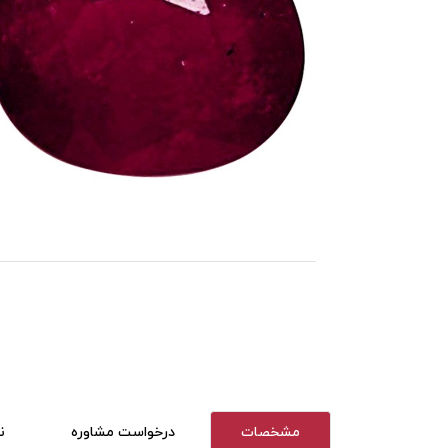
مشخصات
درخواست مشاوره
ن