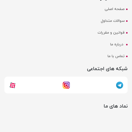
صفحه اصلی
سوالات متداول
قوانین و مقررات
درباره ما
تماس با ما
شبکه های اجتماعی
نماد های ما