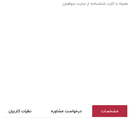
همراه با کارت شناسنامه از سایت جواهران
مشخصات
درخواست مشاوره
نظرات کاربران