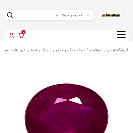
0
فروشگاه اینترنتی جواهرام
سنگ و نگین
نگین ( سنگ پیاده)
نگین یاقوت سرخ ا