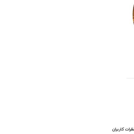
ظرات کاربران