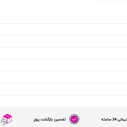
نی 24 ساعته
تضمین بازگشت پول