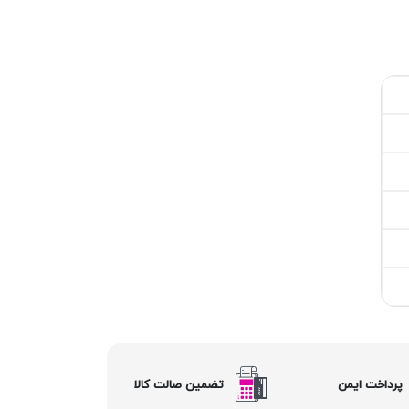
پرداخت ایمن
تضمین صالت کالا