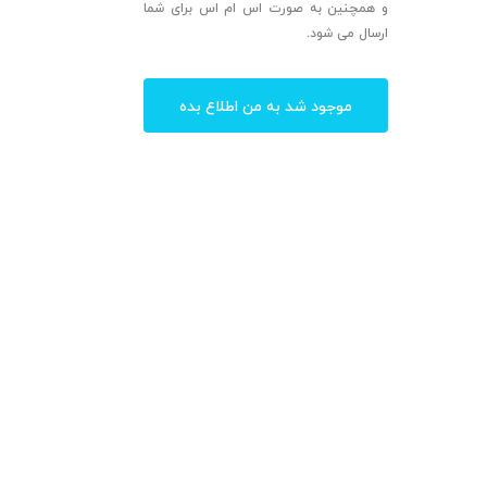
و همچنین به صورت اس ام اس برای شما
ارسال می شود.
موجود شد به من اطلاع بده