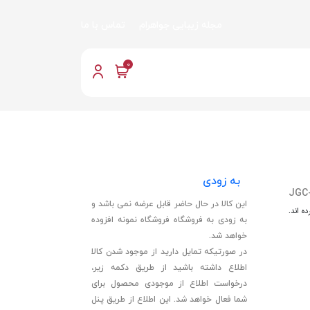
مجله زیبایی جواهرام
تماس با ما
0
به زودی
JGC
این کالا در حال حاضر قابل عرضه نمی باشد و
ه اند.
به زودی به فروشگاه فروشگاه نمونه افزوده
خواهد شد.
در صورتیکه تمایل دارید از موجود شدن کالا
اطلاع داشته باشید از طریق دکمه زیر،
درخواست اطلاع از موجودی محصول برای
شما فعال خواهد شد. این اطلاع از طریق پنل