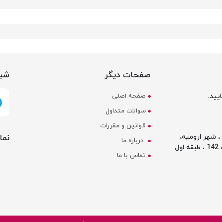
صفحات دیگر
شبک
یید.
صفحه اصلی
سوالات متداول
قوانین و مقررات
نما
 شهر ارومیه،
درباره ما
ل
تماس با ما