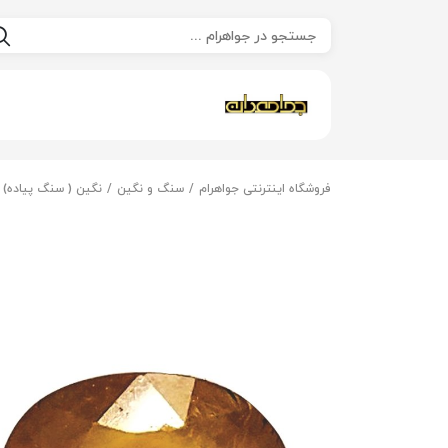
فروشگاه اینترنتی جواهرام
سنگ و نگین
نگین ( سنگ پیاده)