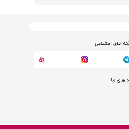
ه های اجتماعی
د های ما