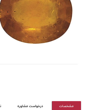
مشخصات
درخواست مشاوره
ن