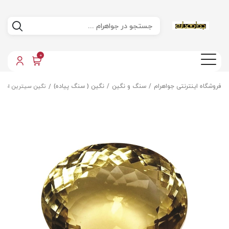
0
فروشگاه اینترنتی جواهرام
سنگ و نگین
نگین ( سنگ پیاده)
نگین سیترین اصل