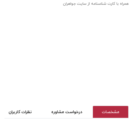
همراه با کارت شناسنامه از سایت جواهران
مشخصات
درخواست مشاوره
نظرات کاربران