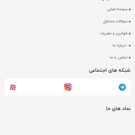
صفحه اصلی
سوالات متداول
قوانین و مقررات
درباره ما
تماس با ما
شبکه های اجتماعی
نماد های ما