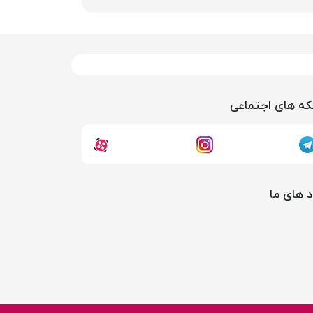
ه های اجتماعی
د های ما