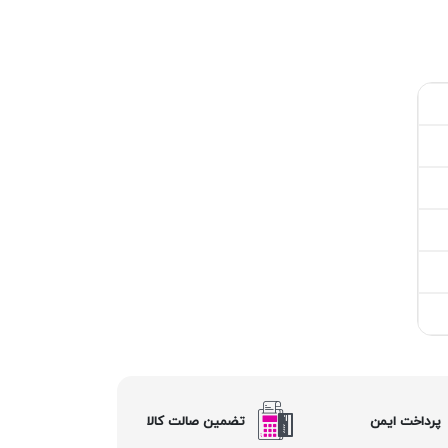
پرداخت ایمن
تضمین صالت کالا