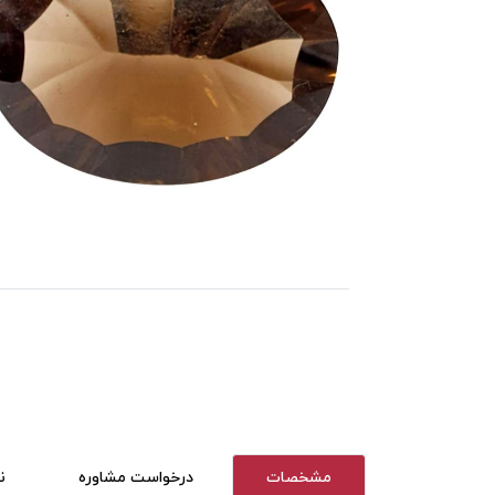
مشخصات
درخواست مشاوره
ن