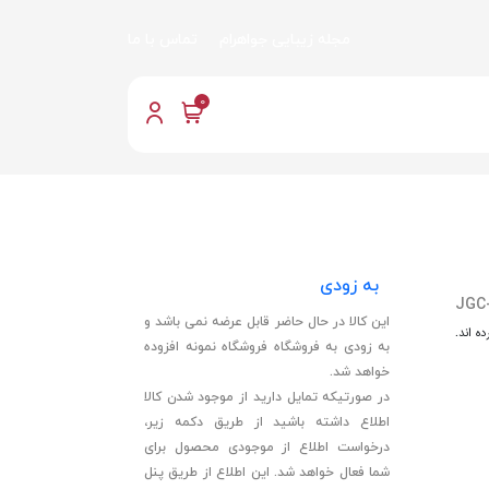
مجله زیبایی جواهرام
تماس با ما
0
به زودی
JGC
این کالا در حال حاضر قابل عرضه نمی باشد و
ه اند.
به زودی به فروشگاه فروشگاه نمونه افزوده
خواهد شد.
در صورتیکه تمایل دارید از موجود شدن کالا
اطلاع داشته باشید از طریق دکمه زیر،
درخواست اطلاع از موجودی محصول برای
شما فعال خواهد شد. این اطلاع از طریق پنل