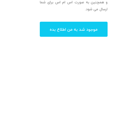
و همچنین به صورت اس ام اس برای شما
ارسال می شود.
موجود شد به من اطلاع بده