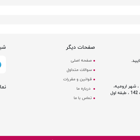
صفحات دیگر
شبک
یید.
صفحه اصلی
سوالات متداول
قوانین و مقررات
نما
 شهر ارومیه،
درباره ما
ل
تماس با ما