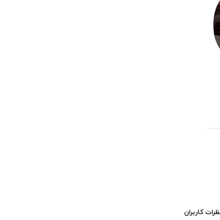
ظرات کاربران