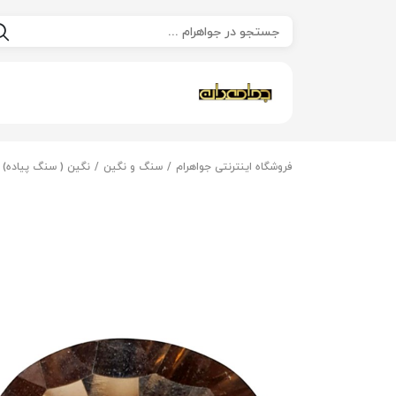
فروشگاه اینترنتی جواهرام
سنگ و نگین
نگین ( سنگ پیاده)