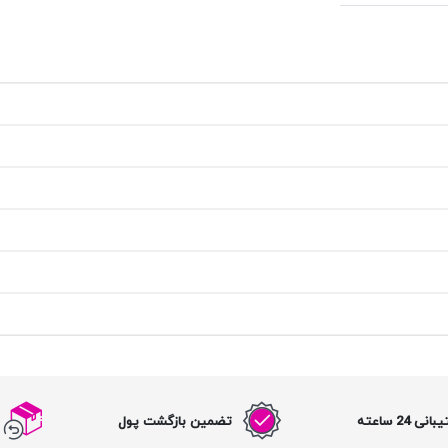
نی 24 ساعته
تضمین بازگشت پول