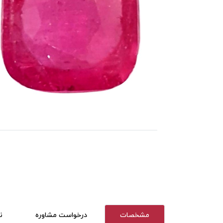
مشخصات
درخواست مشاوره
ن