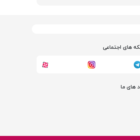
ه های اجتماعی
د های ما