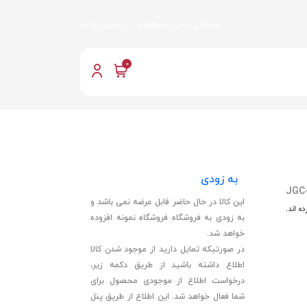
مجله زیبایی جواهرام
تماس با ما
0
به زودی
JGC
این کالا در حال حاضر قابل عرضه نمی باشد و
ه اند.
به زودی به فروشگاه فروشگاه نمونه افزوده
خواهد شد.
در صورتیکه تمایل دارید از موجود شدن کالا
اطلاع داشته باشید از طریق دکمه زیر،
درخواست اطلاع از موجودی محصول برای
شما فعال خواهد شد. این اطلاع از طریق پنل