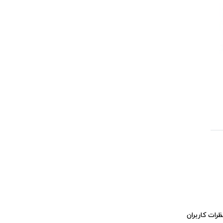
ظرات کاربران