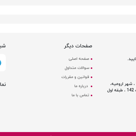
صفحات دیگر
شبک
یید.
صفحه اصلی
سوالات متداول
قوانین و مقررات
نما
 شهر ارومیه،
درباره ما
ل
تماس با ما