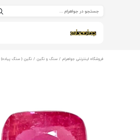
فروشگاه اینترنتی جواهرام
سنگ و نگین
نگین ( سنگ پیاده)