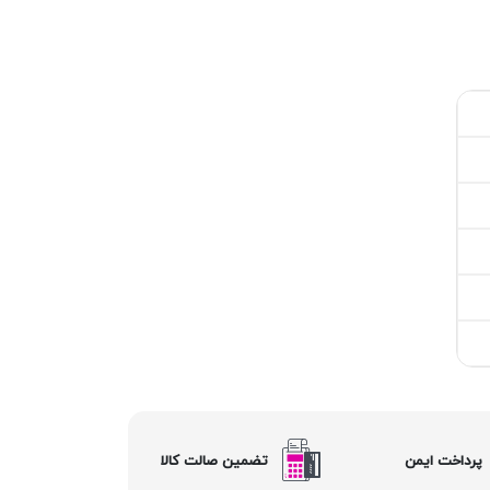
پرداخت ایمن
تضمین صالت کالا