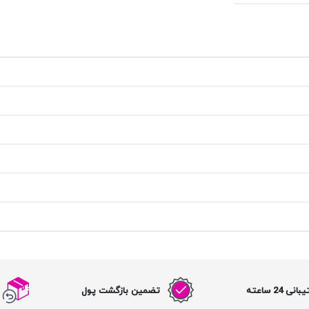
نی 24 ساعته
تضمین بازگشت پول