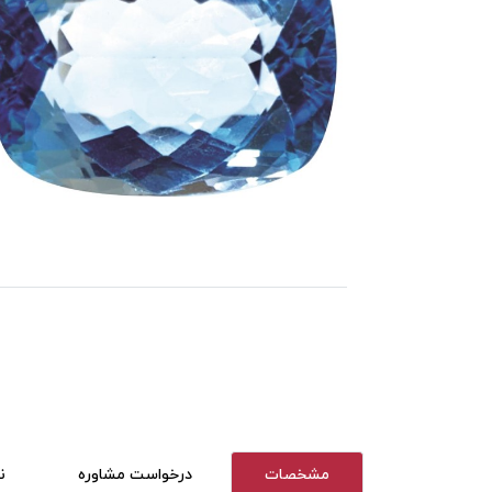
مشخصات
درخواست مشاوره
ن