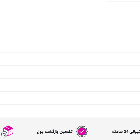
نی 24 ساعته
تضمین بازگشت پول