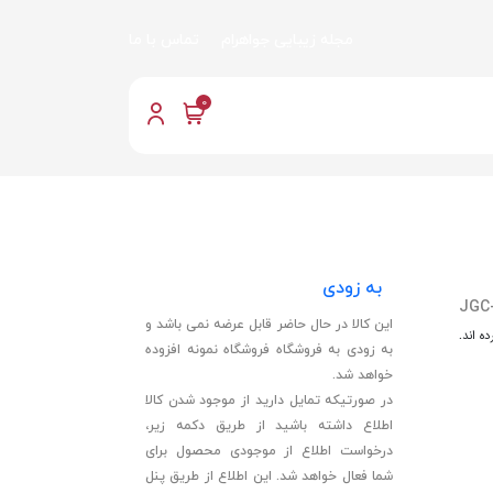
مجله زیبایی جواهرام
تماس با ما
0
به زودی
JGC
این کالا در حال حاضر قابل عرضه نمی باشد و
ه اند.
به زودی به فروشگاه فروشگاه نمونه افزوده
خواهد شد.
در صورتیکه تمایل دارید از موجود شدن کالا
اطلاع داشته باشید از طریق دکمه زیر،
درخواست اطلاع از موجودی محصول برای
شما فعال خواهد شد. این اطلاع از طریق پنل