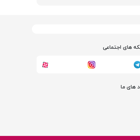
ه های اجتماعی
د های ما