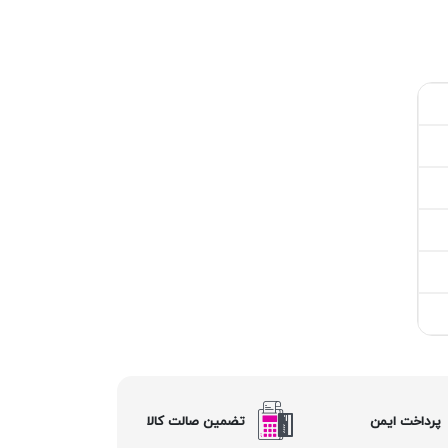
پرداخت ایمن
تضمین صالت کالا