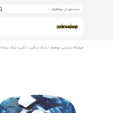
فروشگاه اینترنتی جواهرام
سنگ و نگین
نگین ( سنگ پیاده)