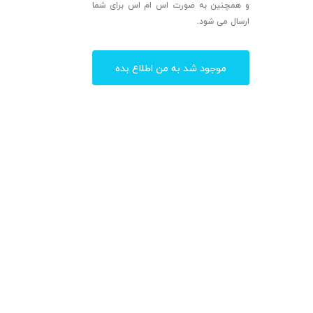
و همچنین به صورت اس ام اس برای شما
ارسال می شود.
موجود شد به من اطلاع بده