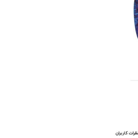
ظرات کاربران