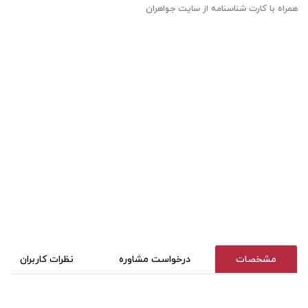
همراه با کارت شناسنامه از سایت جواهران
مشخصات
درخواست مشاوره
نظرات کاربران