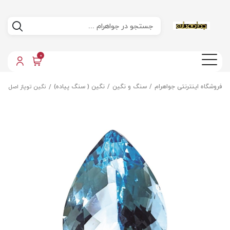
0
فروشگاه اینترنتی جواهرام
سنگ و نگین
نگین ( سنگ پیاده)
نگین توپاز اصل مع