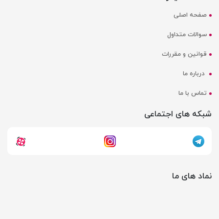
صفحه اصلی
سوالات متداول
قوانین و مقررات
درباره ما
تماس با ما
شبکه های اجتماعی
نماد های ما