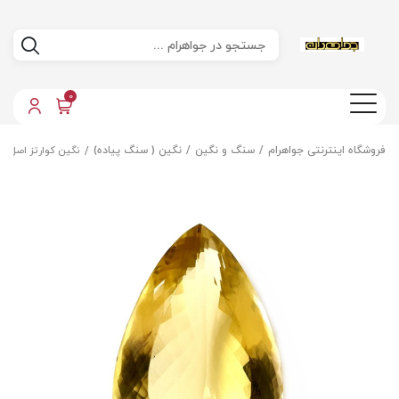
0
فروشگاه اینترنتی جواهرام
سنگ و نگین
نگین ( سنگ پیاده)
نگین کوارتز اصل م