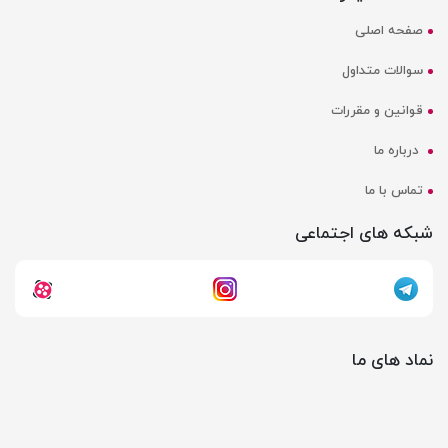
صفحه اصلی
سوالات متداول
قوانین و مقررات
درباره ما
تماس با ما
شبکه های اجتماعی
نماد های ما