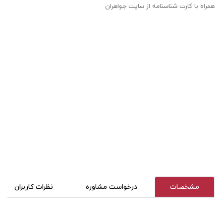
همراه با کارت شناسنامه از سایت جواهران
مشخصات
درخواست مشاوره
نظرات کاربران