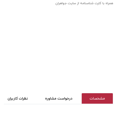
همراه با کارت شناسنامه از سایت جواهران
مشخصات
درخواست مشاوره
نظرات کاربران