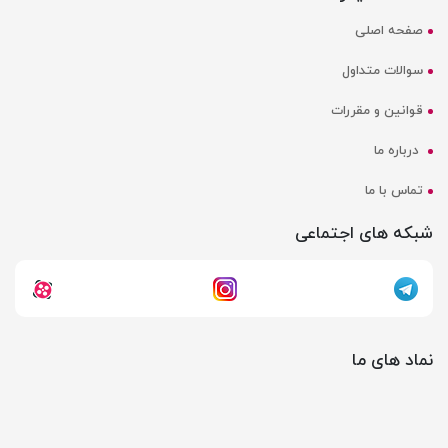
صفحه اصلی
سوالات متداول
قوانین و مقررات
درباره ما
تماس با ما
شبکه های اجتماعی
نماد های ما