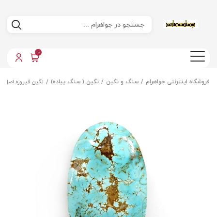
0
فروشگاه اینترنتی جواهرام
سنگ و نگین
نگین ( سنگ پیاده)
نگین فیروزه اصل م