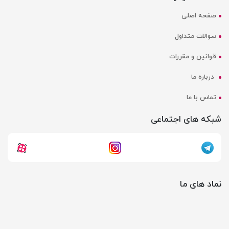
صفحه اصلی
سوالات متداول
قوانین و مقررات
درباره ما
تماس با ما
شبکه های اجتماعی
نماد های ما