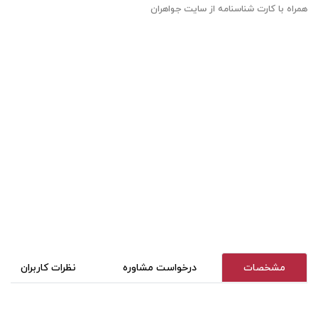
همراه با کارت شناسنامه از سایت جواهران
مشخصات
درخواست مشاوره
نظرات کاربران