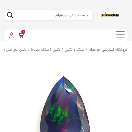
0
فروشگاه اینترنتی جواهرام
سنگ و نگین
نگین ( سنگ پیاده)
نگین اپال اصل معد