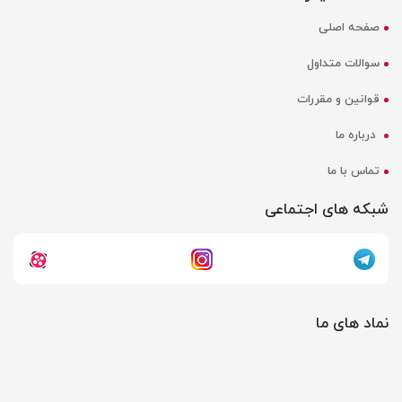
صفحه اصلی
سوالات متداول
قوانین و مقررات
درباره ما
تماس با ما
شبکه های اجتماعی
نماد های ما