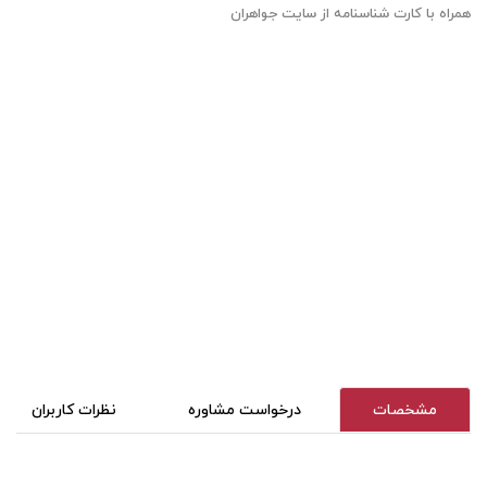
همراه با کارت شناسنامه از سایت جواهران
مشخصات
درخواست مشاوره
نظرات کاربران