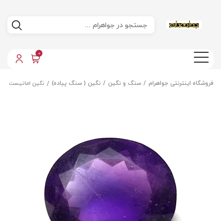
0
فروشگاه اینترنتی جواهرام
سنگ و نگین
نگین ( سنگ پیاده)
نگین اماتیست اصل