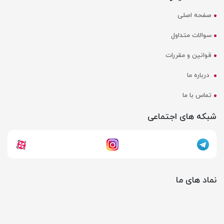
صفحه اصلی
سوالات متداول
قوانین و مقررات
درباره ما
تماس با ما
شبکه های اجتماعی
نماد های ما