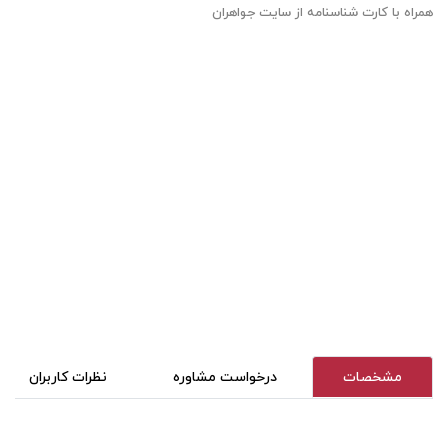
همراه با کارت شناسنامه از سایت جواهران
مشخصات
درخواست مشاوره
نظرات کاربران