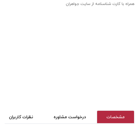
همراه با کارت شناسنامه از سایت جواهران
مشخصات
درخواست مشاوره
نظرات کاربران