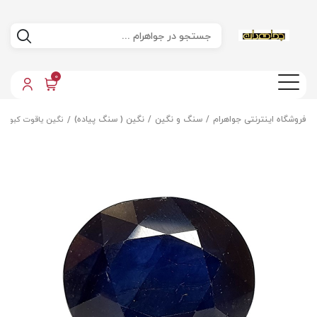
0
فروشگاه اینترنتی جواهرام
سنگ و نگین
نگین ( سنگ پیاده)
نگین یاقوت کبود 