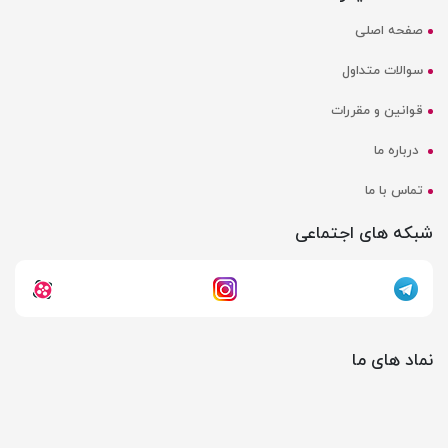
صفحه اصلی
سوالات متداول
قوانین و مقررات
درباره ما
تماس با ما
شبکه های اجتماعی
نماد های ما