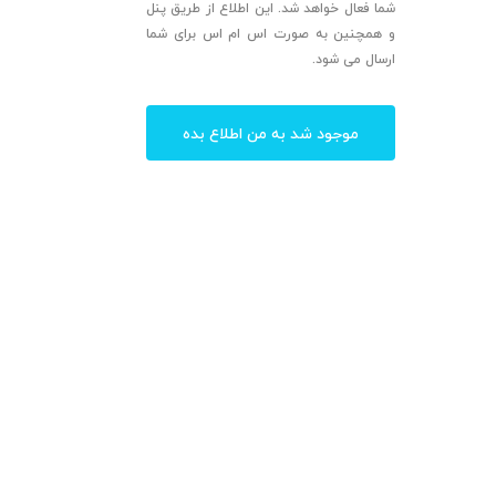
شما فعال خواهد شد. این اطلاع از طریق پنل
و همچنین به صورت اس ام اس برای شما
ارسال می شود.
موجود شد به من اطلاع بده