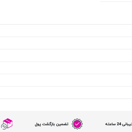
نی 24 ساعته
تضمین بازگشت پول