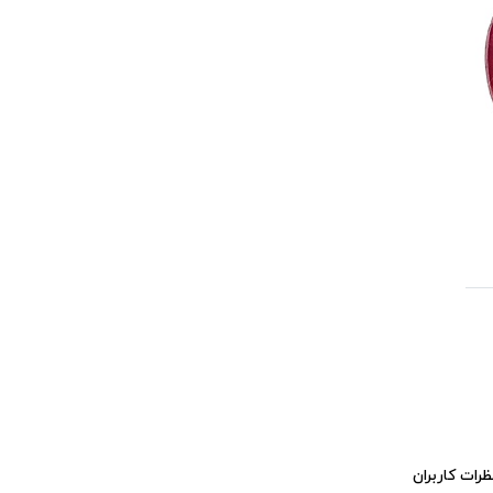
ظرات کاربران