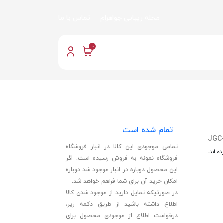
مجله زیبایی جواهرام
تماس با ما
0
تمام شده است
JGC
تمامی موجودی این کالا در انبار فروشگاه
ه اند.
فروشگاه نمونه به فروش رسیده است. اگر
این محصول دوباره در انبار موجود شد دوباره
امکان خرید آن برای شما فراهم خواهد شد.
در صورتیکه تمایل دارید از موجود شدن کالا
اطلاع داشته باشید از طریق دکمه زیر،
درخواست اطلاع از موجودی محصول برای