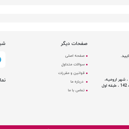
صفحات دیگر
شبک
یید.
صفحه اصلی
سوالات متداول
قوانین و مقررات
نما
 شهر ارومیه،
درباره ما
ل
تماس با ما