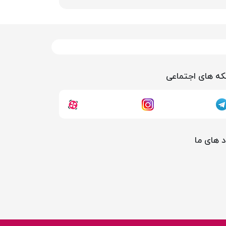
ه های اجتماعی
د های ما