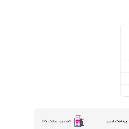
پرداخت ایمن
تضمین صالت کالا