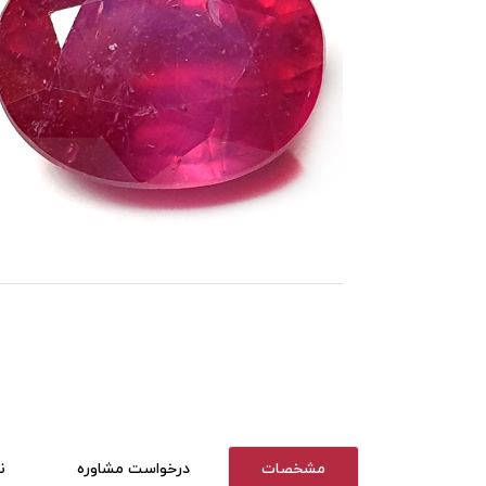
مشخصات
درخواست مشاوره
ن