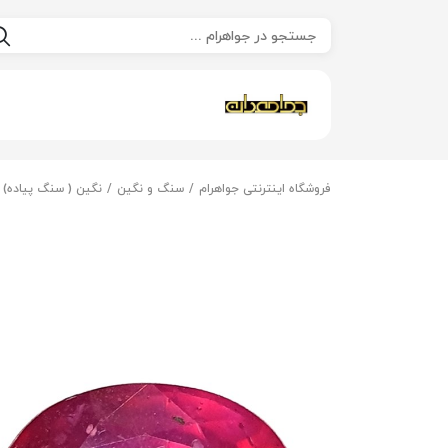
فروشگاه اینترنتی جواهرام
سنگ و نگین
نگین ( سنگ پیاده)