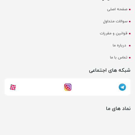
صفحه اصلی
سوالات متداول
قوانین و مقررات
درباره ما
تماس با ما
شبکه های اجتماعی
نماد های ما