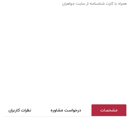
همراه با کارت شناسنامه از سایت جواهران
مشخصات
درخواست مشاوره
نظرات کاربران