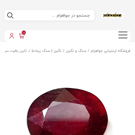
0
فروشگاه اینترنتی جواهرام
سنگ و نگین
نگین ( سنگ پیاده)
نگین یاقوت سرخ ا