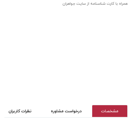
همراه با کارت شناسنامه از سایت جواهران
مشخصات
درخواست مشاوره
نظرات کاربران