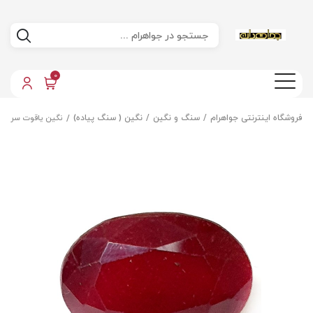
0
فروشگاه اینترنتی جواهرام
سنگ و نگین
نگین ( سنگ پیاده)
نگین یاقوت سرخ ا