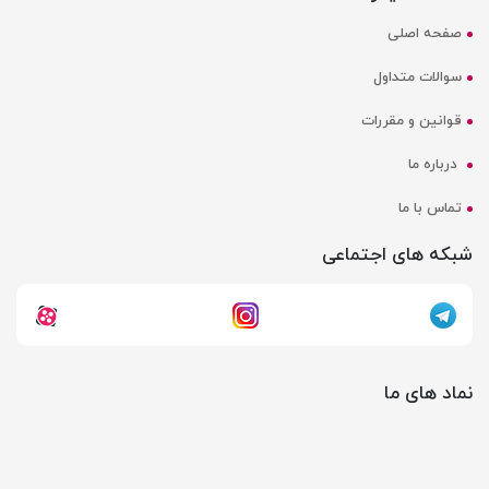
صفحه اصلی
سوالات متداول
قوانین و مقررات
درباره ما
تماس با ما
شبکه های اجتماعی
نماد های ما