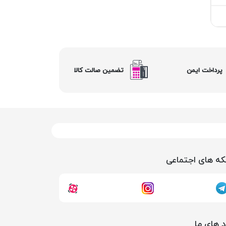
پرداخت ایمن
تضمین صالت کالا
ه های اجتماعی
د های ما