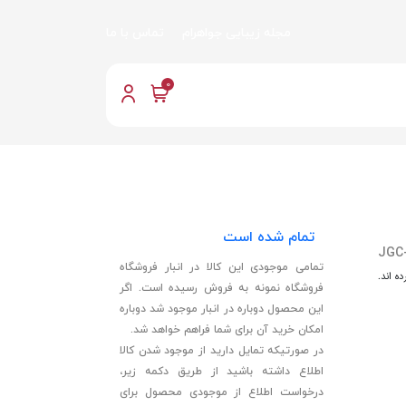
مجله زیبایی جواهرام
تماس با ما
0
تمام شده است
JGC
تمامی موجودی این کالا در انبار فروشگاه
ه اند.
فروشگاه نمونه به فروش رسیده است. اگر
این محصول دوباره در انبار موجود شد دوباره
امکان خرید آن برای شما فراهم خواهد شد.
در صورتیکه تمایل دارید از موجود شدن کالا
اطلاع داشته باشید از طریق دکمه زیر،
درخواست اطلاع از موجودی محصول برای