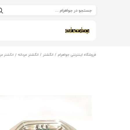
فروشگاه اینترنتی جواهرام
انگشتر
انگشتر مردانه
انگشتر مرد