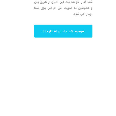
شما فعال خواهد شد. این اطلاع از طریق پنل
و همچنین به صورت اس ام اس برای شما
ارسال می شود.
موجود شد به من اطلاع بده