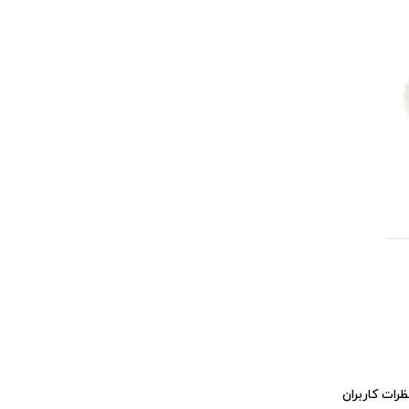
ظرات کاربران