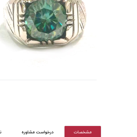
مشخصات
درخواست مشاوره
ن