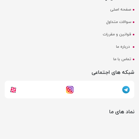
صفحه اصلی
سوالات متداول
قوانین و مقررات
درباره ما
تماس با ما
شبکه های اجتماعی
نماد های ما