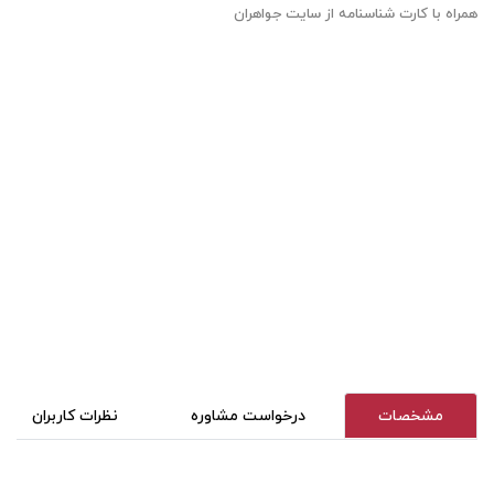
همراه با کارت شناسنامه از سایت جواهران
مشخصات
درخواست مشاوره
نظرات کاربران