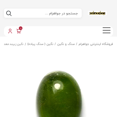
0
فروشگاه اینترنتی جواهرام
سنگ و نگین
نگین ( سنگ پیاده)
نگین زبرجد معدنی 