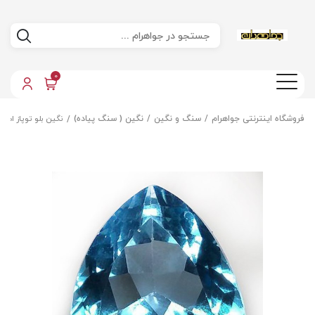
0
فروشگاه اینترنتی جواهرام
سنگ و نگین
نگین ( سنگ پیاده)
نگین بلو توپاز اص