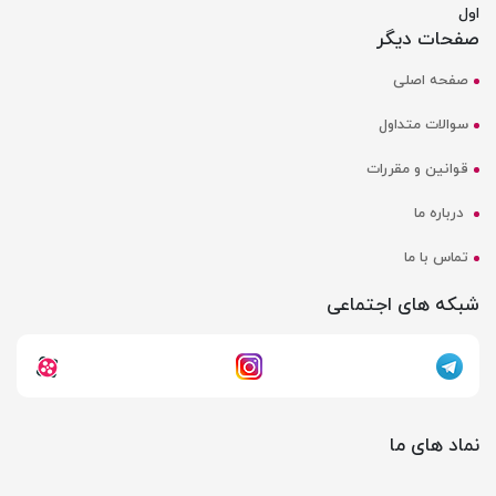
اول
صفحات دیگر
صفحه اصلی
سوالات متداول
قوانین و مقررات
درباره ما
تماس با ما
شبکه های اجتماعی
نماد های ما