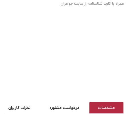
همراه با کارت شناسنامه از سایت جواهران
مشخصات
درخواست مشاوره
نظرات کاربران