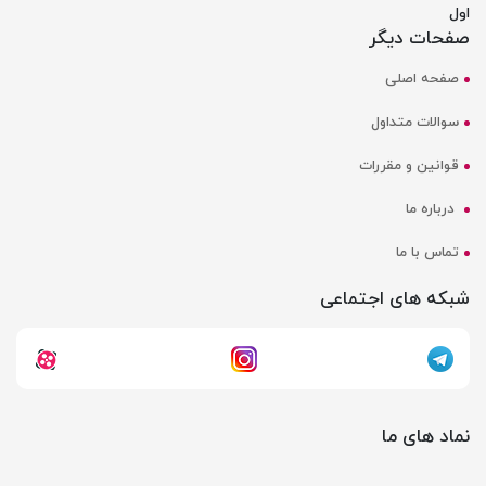
اول
صفحات دیگر
صفحه اصلی
سوالات متداول
قوانین و مقررات
درباره ما
تماس با ما
شبکه های اجتماعی
نماد های ما