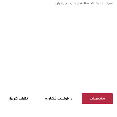
همراه با کارت شناسنامه از سایت جواهران
مشخصات
درخواست مشاوره
نظرات کاربران