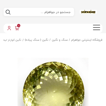
0
فروشگاه اینترنتی جواهرام
سنگ و نگین
نگین ( سنگ پیاده)
نگین کوارتز لیمویی