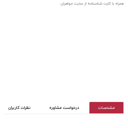
همراه با کارت شناسنامه از سایت جواهران
مشخصات
درخواست مشاوره
نظرات کاربران