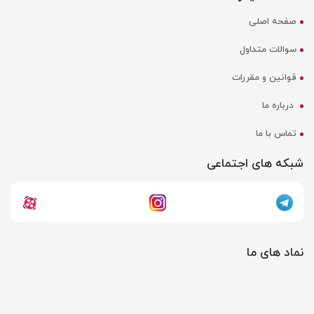
صفحه اصلی
سوالات متداول
قوانین و مقررات
درباره ما
تماس با ما
شبکه های اجتماعی
نماد های ما