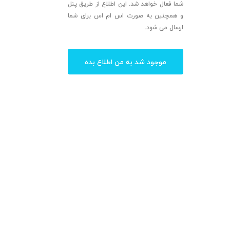
شما فعال خواهد شد. این اطلاع از طریق پنل
و همچنین به صورت اس ام اس برای شما
ارسال می شود.
موجود شد به من اطلاع بده