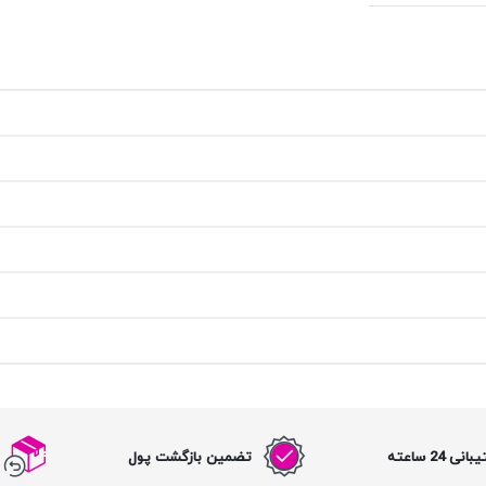
نی 24 ساعته
تضمین بازگشت پول