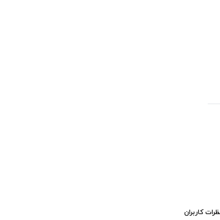
ظرات کاربران