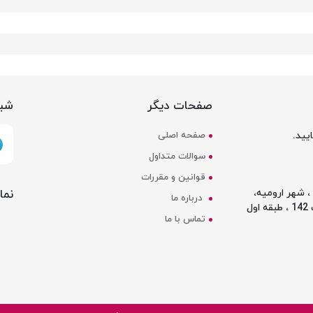
صفحات دیگر
شبک
یید.
صفحه اصلی
سوالات متداول
قوانین و مقررات
نما
 شهر ارومیه،
درباره ما
ل
تماس با ما