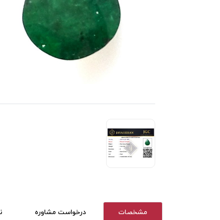
مشخصات
درخواست مشاوره
ن