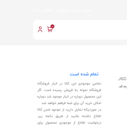
مجله زیبایی جواهرام
تماس با ما
0
تمام شده است
JGC
تمامی موجودی این کالا در انبار فروشگاه
ه اند.
فروشگاه نمونه به فروش رسیده است. اگر
این محصول دوباره در انبار موجود شد دوباره
امکان خرید آن برای شما فراهم خواهد شد.
در صورتیکه تمایل دارید از موجود شدن کالا
اطلاع داشته باشید از طریق دکمه زیر،
درخواست اطلاع از موجودی محصول برای