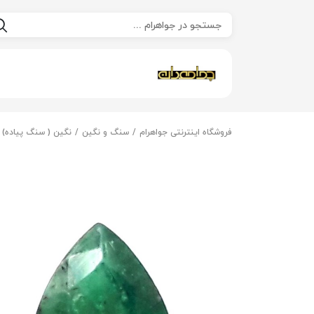
فروشگاه اینترنتی جواهرام
سنگ و نگین
نگین ( سنگ پیاده)