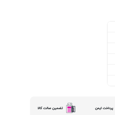
پرداخت ایمن
تضمین صالت کالا