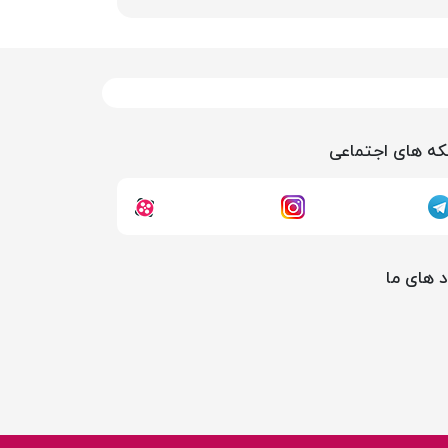
ه های اجتماعی
د های ما