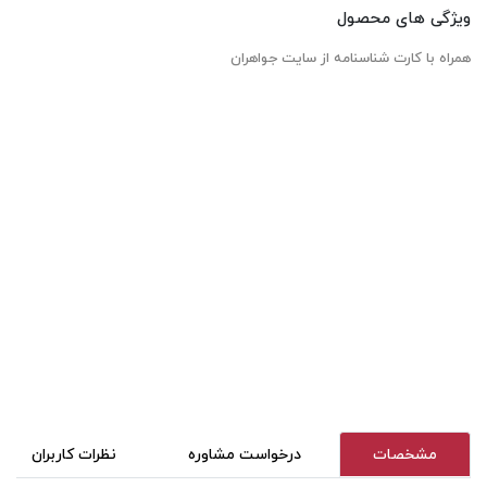
ویژگی های محصول
همراه با کارت شناسنامه از سایت جواهران
مشخصات
درخواست مشاوره
نظرات کاربران