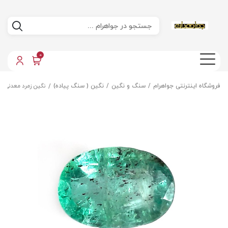
0
فروشگاه اینترنتی جواهرام
سنگ و نگین
نگین ( سنگ پیاده)
نگین زمرد معدنی زا