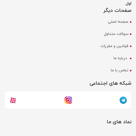
اول
صفحات دیگر
صفحه اصلی
سوالات متداول
قوانین و مقررات
درباره ما
تماس با ما
شبکه های اجتماعی
نماد های ما