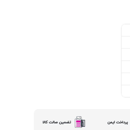
پرداخت ایمن
تضمین صالت کالا