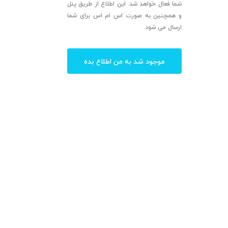
شما فعال خواهد شد. این اطلاع از طریق پنل
و همچنین به صورت اس ام اس برای شما
ارسال می شود.
موجود شد به من اطلاع بده