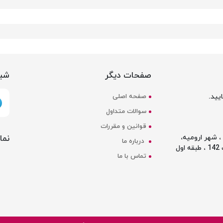
صفحات دیگر
شبک
یید.
صفحه اصلی
سوالات متداول
قوانین و مقررات
نما
 شهر ارومیه،
درباره ما
ل
تماس با ما