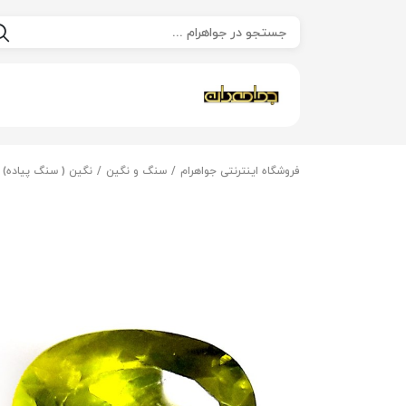
فروشگاه اینترنتی جواهرام
سنگ و نگین
نگین ( سنگ پیاده)