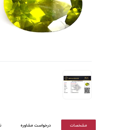
مشخصات
درخواست مشاوره
ن