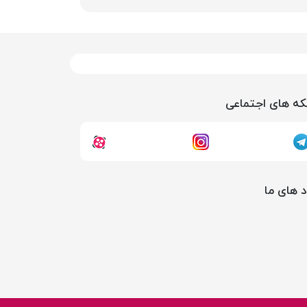
ه های اجتماعی
د های ما