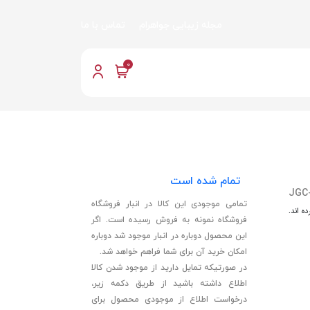
مجله زیبایی جواهرام
تماس با ما
0
تمام شده است
JGC
تمامی موجودی این کالا در انبار فروشگاه
ه اند.
فروشگاه نمونه به فروش رسیده است. اگر
این محصول دوباره در انبار موجود شد دوباره
امکان خرید آن برای شما فراهم خواهد شد.
در صورتیکه تمایل دارید از موجود شدن کالا
اطلاع داشته باشید از طریق دکمه زیر،
درخواست اطلاع از موجودی محصول برای