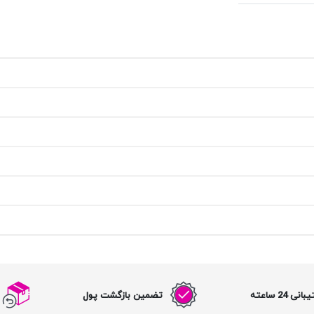
نی 24 ساعته
تضمین بازگشت پول