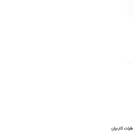
ظرات کاربران