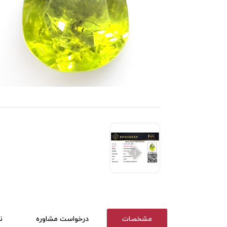
مشخصات
درخواست مشاوره
ن