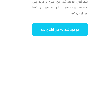
شما فعال خواهد شد. این اطلاع از طریق پنل
و همچنین به صورت اس ام اس برای شما
ارسال می شود.
موجود شد به من اطلاع بده