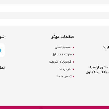
صفحات دیگر
شبک
یید.
صفحه اصلی
سوالات متداول
قوانین و مقررات
نما
 شهر ارومیه،
درباره ما
ل
تماس با ما