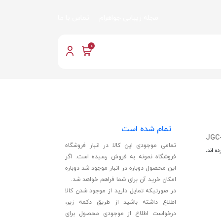
مجله زیبایی جواهرام
تماس با ما
0
تمام شده است
JGC
تمامی موجودی این کالا در انبار فروشگاه
ه اند.
فروشگاه نمونه به فروش رسیده است. اگر
این محصول دوباره در انبار موجود شد دوباره
امکان خرید آن برای شما فراهم خواهد شد.
در صورتیکه تمایل دارید از موجود شدن کالا
اطلاع داشته باشید از طریق دکمه زیر،
درخواست اطلاع از موجودی محصول برای