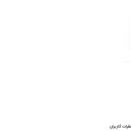
ظرات کاربران