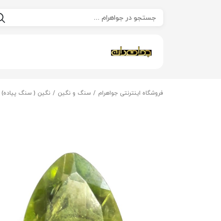
فروشگاه اینترنتی جواهرام
سنگ و نگین
نگین ( سنگ پیاده)