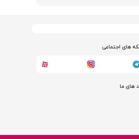
ه های اجتماعی
د های ما