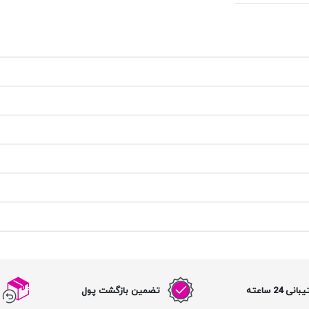
نی 24 ساعته
تضمین بازگشت پول