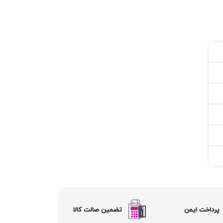
پرداخت ایمن
تضمین صالت کالا