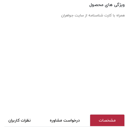
ویژگی های محصول
همراه با کارت شناسنامه از سایت جواهران
مشخصات
درخواست مشاوره
نظرات کاربران