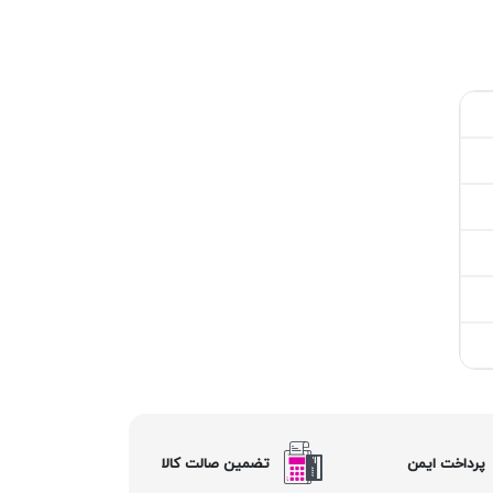
پرداخت ایمن
تضمین صالت کالا