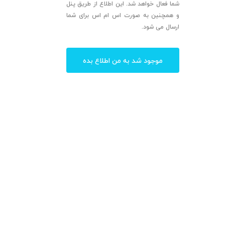
شما فعال خواهد شد. این اطلاع از طریق پنل
و همچنین به صورت اس ام اس برای شما
ارسال می شود.
موجود شد به من اطلاع بده