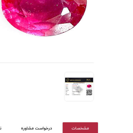
مشخصات
درخواست مشاوره
ن