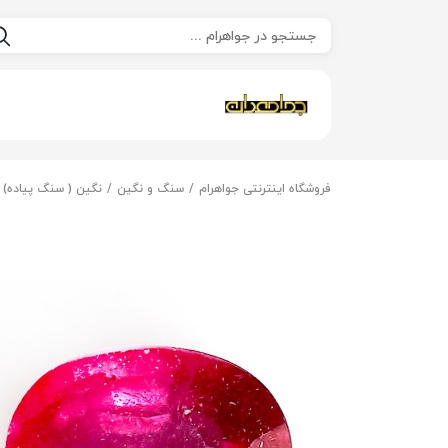
فروشگاه اینترنتی جواهرام
سنگ و نگین
نگین ( سنگ پیاده)