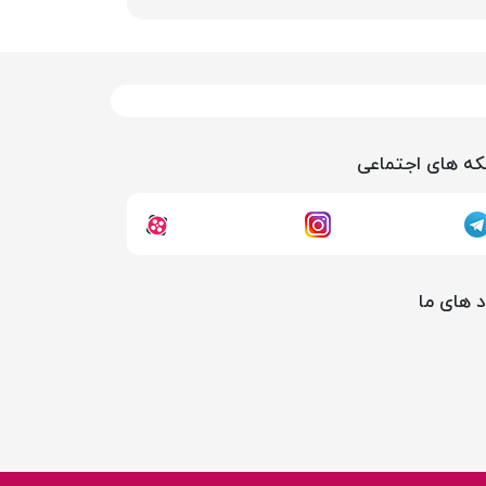
ه های اجتماعی
د های ما