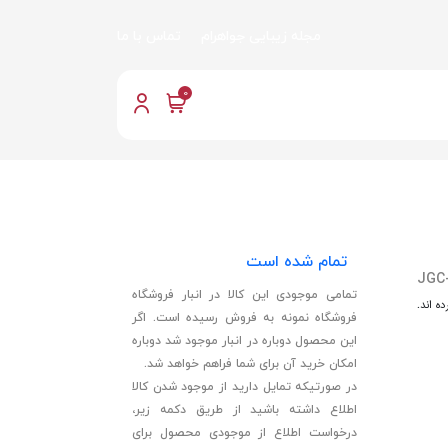
مجله زیبایی جواهرام
تماس با ما
0
تمام شده است
JGC
تمامی موجودی این کالا در انبار فروشگاه
ه اند.
فروشگاه نمونه به فروش رسیده است. اگر
این محصول دوباره در انبار موجود شد دوباره
امکان خرید آن برای شما فراهم خواهد شد.
در صورتیکه تمایل دارید از موجود شدن کالا
اطلاع داشته باشید از طریق دکمه زیر،
درخواست اطلاع از موجودی محصول برای