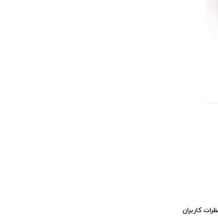
ظرات کاربران