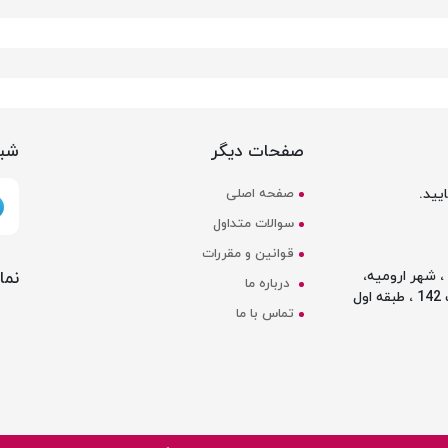
صفحات دیگر
شبک
یید.
صفحه اصلی
سوالات متداول
قوانین و مقررات
نما
 شهر ارومیه،
درباره ما
ل
تماس با ما