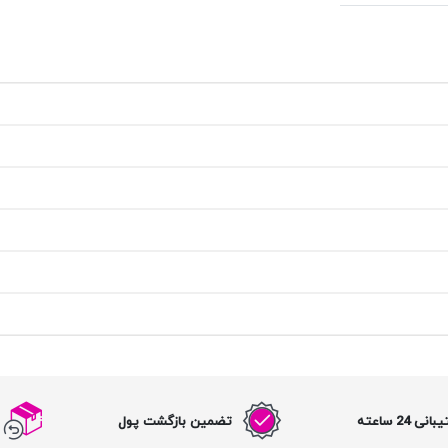
نی 24 ساعته
تضمین بازگشت پول