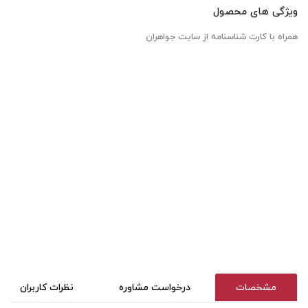
ویژگی های محصول
همراه با کارت شناسنامه از سایت جواهران
مشخصات
درخواست مشاوره
نظرات کاربران