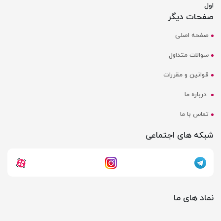
اول
صفحات دیگر
صفحه اصلی
سوالات متداول
قوانین و مقررات
درباره ما
تماس با ما
شبکه های اجتماعی
نماد های ما