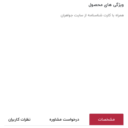
ویژگی های محصول
همراه با کارت شناسنامه از سایت جواهران
مشخصات
درخواست مشاوره
نظرات کاربران