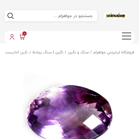
0
فروشگاه اینترنتی جواهرام
سنگ و نگین
نگین ( سنگ پیاده)
نگین آماتیست اص