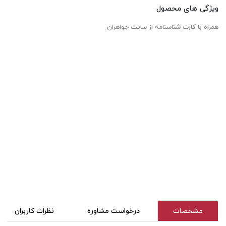
ویژگی های محصول
همراه با کارت شناسنامه از سایت جواهران
مشخصات
درخواست مشاوره
نظرات کاربران