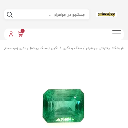
0
فروشگاه اینترنتی جواهرام
سنگ و نگین
نگین ( سنگ پیاده)
نگین زمرد معدنی کل