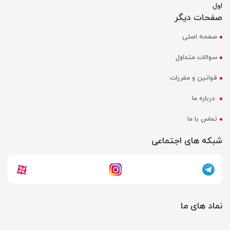
اول
صفحات دیگر
صفحه اصلی
سوالات متداول
قوانین و مقررات
درباره ما
تماس با ما
شبکه های اجتماعی
نماد های ما