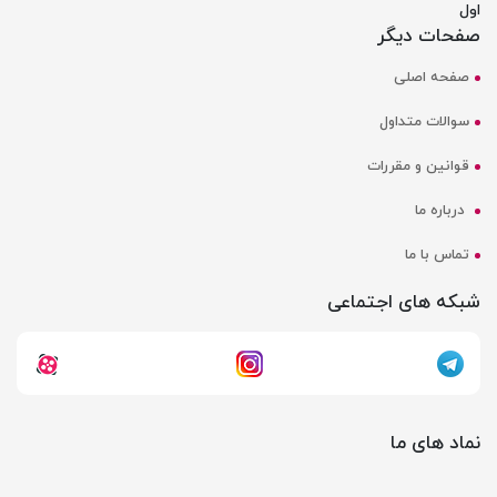
اول
صفحات دیگر
صفحه اصلی
سوالات متداول
قوانین و مقررات
درباره ما
تماس با ما
شبکه های اجتماعی
نماد های ما