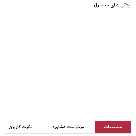
ویژگی های محصول
مشخصات
درخواست مشاوره
نظرات کاربران