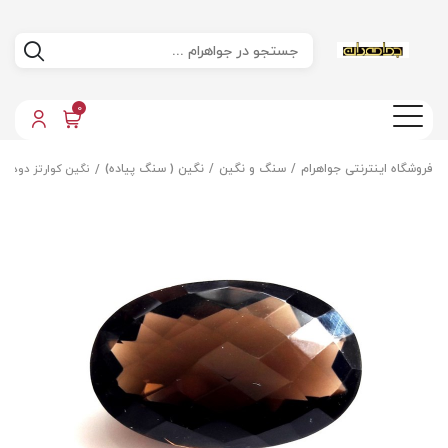
0
فروشگاه اینترنتی جواهرام
سنگ و نگین
نگین ( سنگ پیاده)
نگین کوارتز دودی 