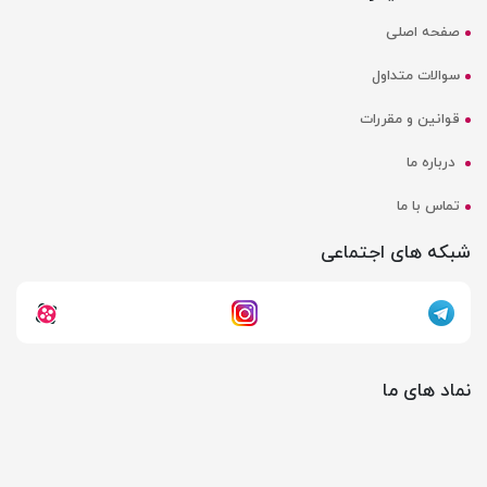
صفحه اصلی
سوالات متداول
قوانین و مقررات
درباره ما
تماس با ما
شبکه های اجتماعی
نماد های ما