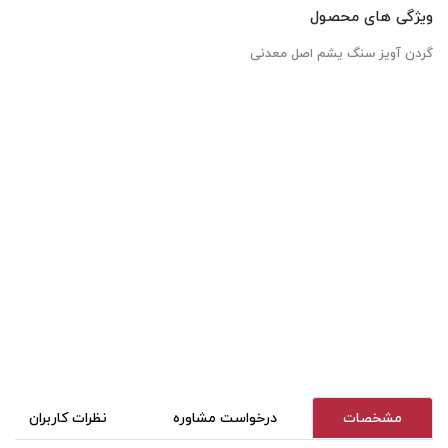
ویژگی های محصول
گردن آویز سنگ یشم اصل معدنی
مشخصات
درخواست مشاوره
نظرات کاربران