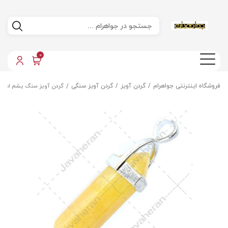
0
فروشگاه اینترنتی جواهرام
گردن آویز
گردن آویز سنگی
گردن آویز سنگ یشم اصل 