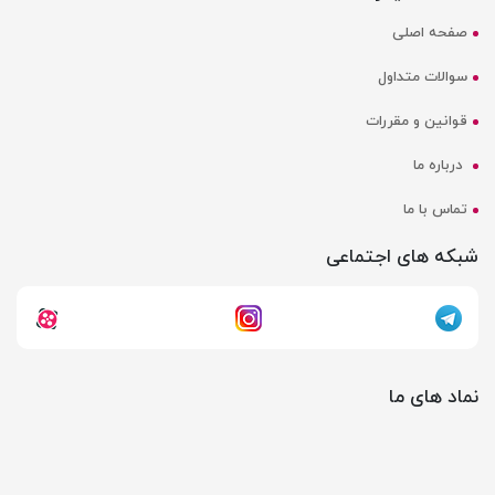
صفحه اصلی
سوالات متداول
قوانین و مقررات
درباره ما
تماس با ما
شبکه های اجتماعی
نماد های ما