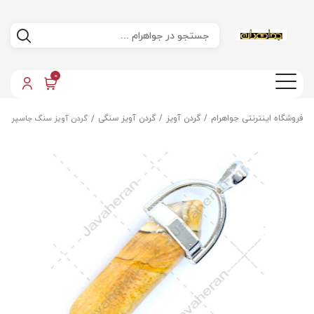
0
فروشگاه اینترنتی جواهرام
گردن آویز
گردن آویز سنگی
گردن آویز سنگ جاسپر اص