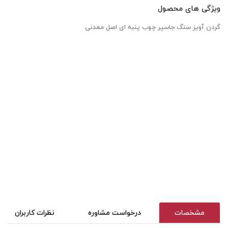
ویژگی های محصول
گردن آویز سنگ جاسپر چوب پنبه ای اصل معدنی
مشخصات
درخواست مشاوره
نظرات کاربران