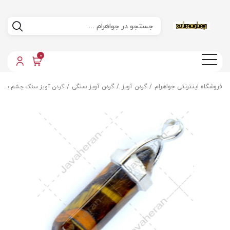
0
فروشگاه اینترنتی جواهرام
گردن آویز
گردن آویز سنگی
گردن آویز سنگ چشم ببر 