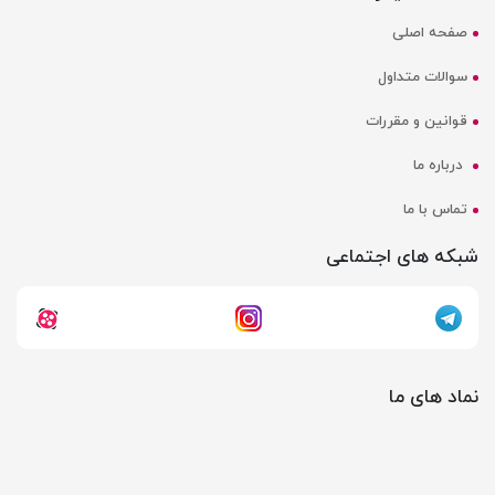
صفحه اصلی
سوالات متداول
قوانین و مقررات
درباره ما
تماس با ما
شبکه های اجتماعی
نماد های ما