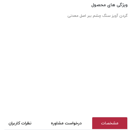
ویژگی های محصول
گردن آویز سنگ چشم ببر اصل معدنی
مشخصات
درخواست مشاوره
نظرات کاربران