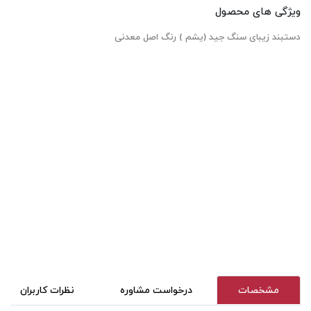
ویژگی های محصول
دستبند زیبای سنگ جید (یشم ) رنگ اصل معدنی
مشخصات
درخواست مشاوره
نظرات کاربران