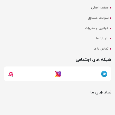
صفحه اصلی
سوالات متداول
قوانین و مقررات
درباره ما
تماس با ما
شبکه های اجتماعی
نماد های ما