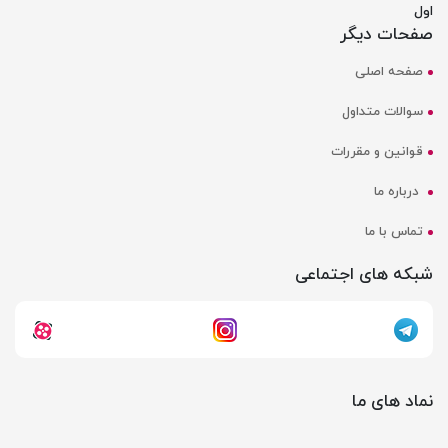
اول
صفحات دیگر
صفحه اصلی
سوالات متداول
قوانین و مقررات
درباره ما
تماس با ما
شبکه های اجتماعی
نماد های ما