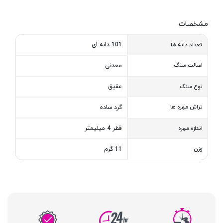
مشخصات
101 دانه ای
تعداد دانه ها
اصالت سنگ
معدنی
عقیق
نوع سنگ
تراش مهره ها
گرد ساده
قطر 4 میلیمتر
اندازه مهره
وزن
11 گرم