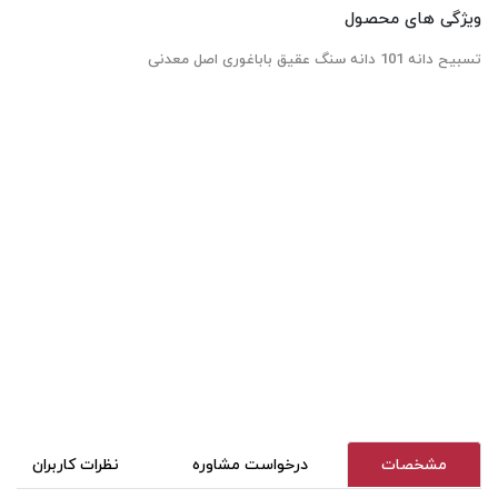
ویژگی های محصول
تسبیح دانه 101 دانه سنگ عقیق باباغوری اصل معدنی
مشخصات
درخواست مشاوره
نظرات کاربران