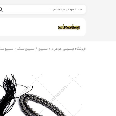
فروشگاه اینترنتی جواهرام
تسبیح
تسبیح سنگ
تسبیح سنگ