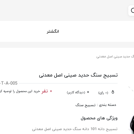
انگشتر
 حدید صینی اصل معدنی
تسبیح سنگ حدید صینی اصل معدنی
-T-A-005
0 نفر
0
5
خرید این محصول را توصیه کرد
(دیدگاه کاربر)
(0 رای)
دسته بندی :
تسبیح سنگ
ویژگی های محصول
تسبیح دانه 101 دانه سنگ حدید صینی اصل معدنی