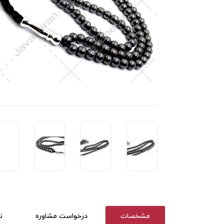
مشخصات
درخواست مشاوره
ن