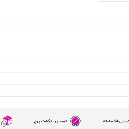
نی 24 ساعته
تضمین بازگشت پول