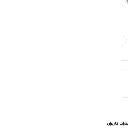
ظرات کاربران