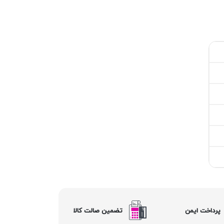
پرداخت ایمن
تضمین صالت کالا