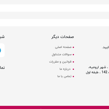
صفحات دیگر
شبک
یید.
صفحه اصلی
سوالات متداول
قوانین و مقررات
نما
 شهر ارومیه،
درباره ما
ل
تماس با ما