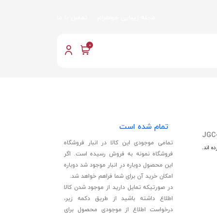
مجله زیبایی جواهرام
تماس با ما
0
تمام شده است
JGC
تمامی موجودی این کالا در انبار فروشگاه
ه اند.
فروشگاه نمونه به فروش رسیده است. اگر
این محصول دوباره در انبار موجود شد دوباره
امکان خرید آن برای شما فراهم خواهد شد.
در صورتیکه تمایل دارید از موجود شدن کالا
اطلاع داشته باشید از طریق دکمه زیر،
درخواست اطلاع از موجودی محصول برای