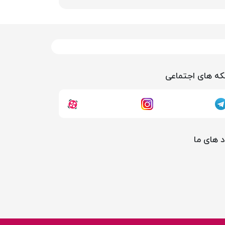
ه های اجتماعی
د های ما