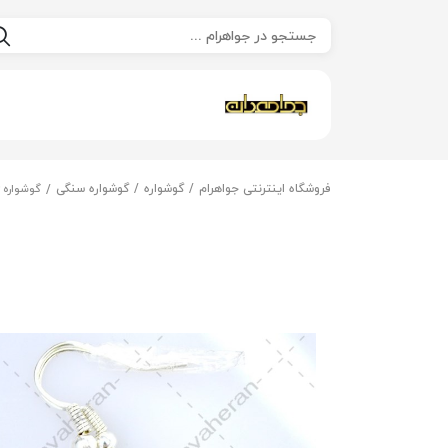
فروشگاه اینترنتی جواهرام
گوشواره
گوشواره سنگی
گوشواره 