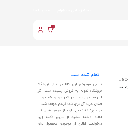
مجله زیبایی جواهرام
تماس با ما
0
تمام شده است
JGC
تمامی موجودی این کالا در انبار فروشگاه
ه اند.
فروشگاه نمونه به فروش رسیده است. اگر
این محصول دوباره در انبار موجود شد دوباره
امکان خرید آن برای شما فراهم خواهد شد.
در صورتیکه تمایل دارید از موجود شدن کالا
اطلاع داشته باشید از طریق دکمه زیر،
درخواست اطلاع از موجودی محصول برای