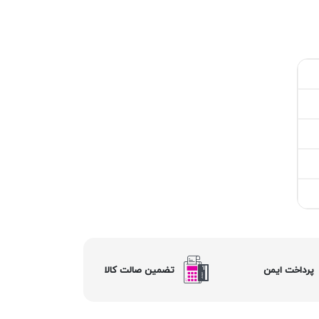
پرداخت ایمن
تضمین صالت کالا