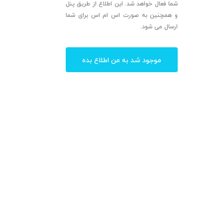
شما فعال خواهد شد. این اطلاع از طریق پنل
و همچنین به صورت اس ام اس برای شما
ارسال می شود.
موجود شد به من اطلاع بده