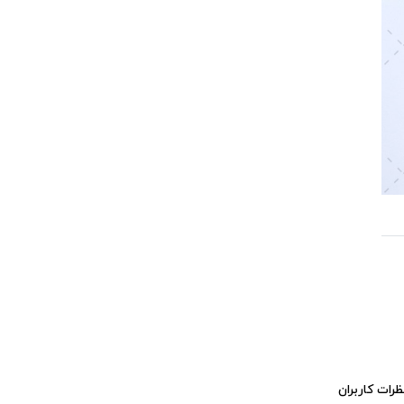
ظرات کاربران