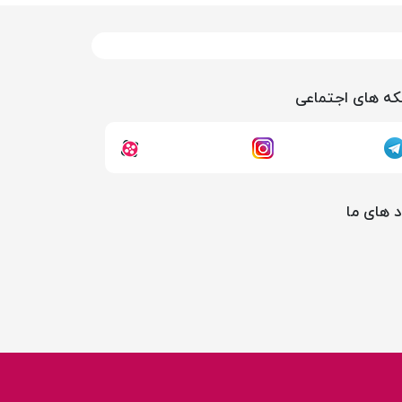
ه های اجتماعی
د های ما