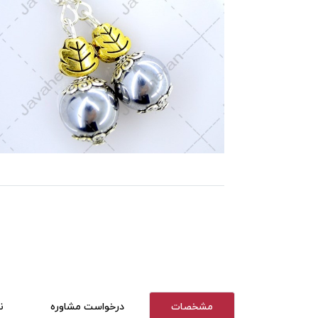
مشخصات
درخواست مشاوره
ن