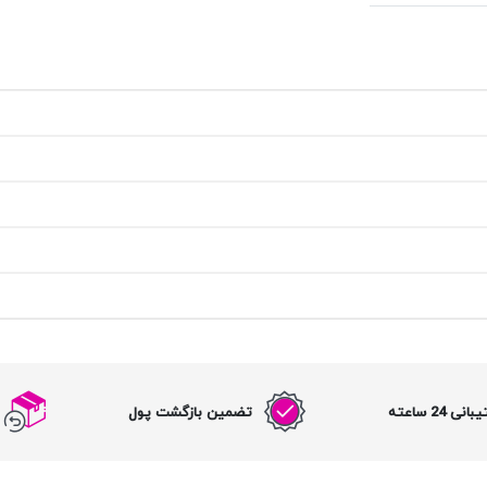
نی 24 ساعته
تضمین بازگشت پول