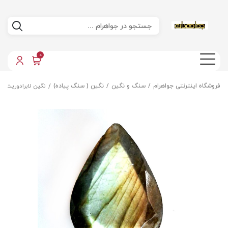
0
فروشگاه اینترنتی جواهرام
سنگ و نگین
نگین ( سنگ پیاده)
نگین لابرادوریت ا