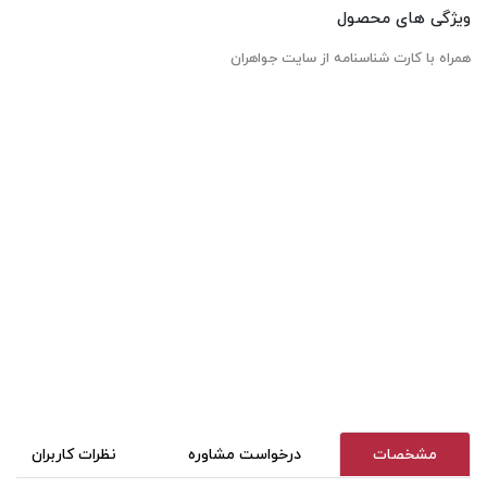
ویژگی های محصول
همراه با کارت شناسنامه از سایت جواهران
مشخصات
درخواست مشاوره
نظرات کاربران