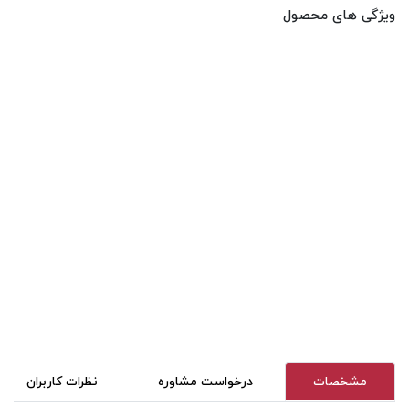
ویژگی های محصول
مشخصات
درخواست مشاوره
نظرات کاربران