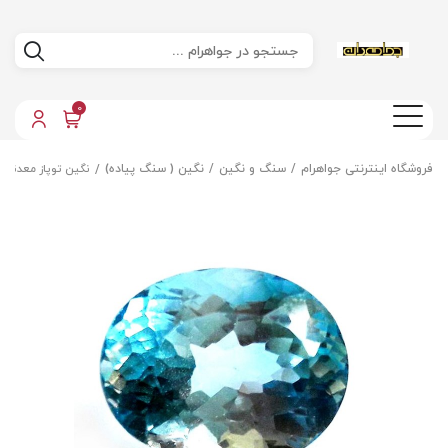
0
فروشگاه اینترنتی جواهرام
سنگ و نگین
نگین ( سنگ پیاده)
نگین توپاز معدنی