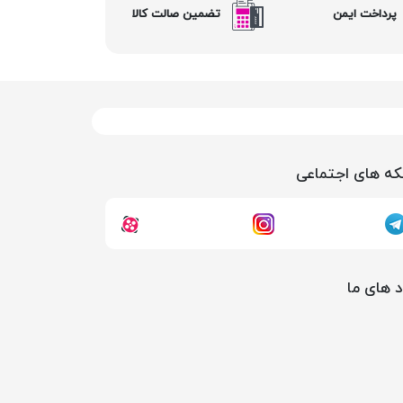
پرداخت ایمن
تضمین صالت کالا
ه های اجتماعی
د های ما