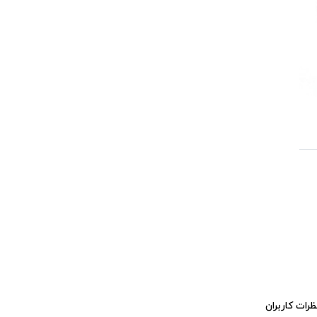
ظرات کاربران