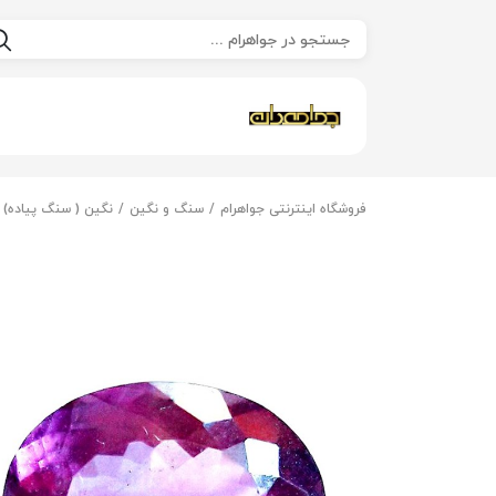
فروشگاه اینترنتی جواهرام
سنگ و نگین
نگین ( سنگ پیاده)