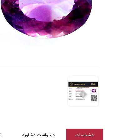
مشخصات
درخواست مشاوره
ن