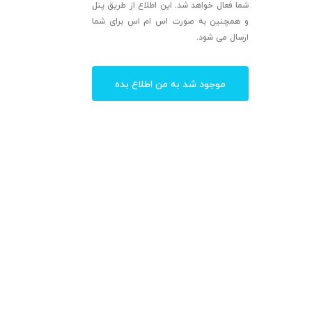
شما فعال خواهد شد. این اطلاع از طریق پنل
و همچنین به صورت اس ام اس برای شما
ارسال می شود.
موجود شد به من اطلاع بده