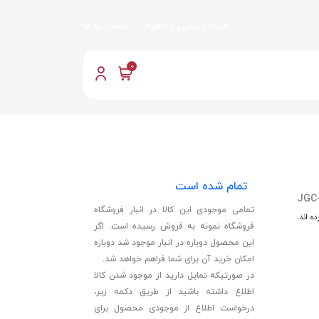
مجله زیبایی جواهرام
تماس با ما
0
تمام شده است
JGC
تمامی موجودی این کالا در انبار فروشگاه
ه اند.
فروشگاه نمونه به فروش رسیده است. اگر
این محصول دوباره در انبار موجود شد دوباره
امکان خرید آن برای شما فراهم خواهد شد.
در صورتیکه تمایل دارید از موجود شدن کالا
اطلاع داشته باشید از طریق دکمه زیر،
درخواست اطلاع از موجودی محصول برای