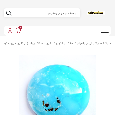
0
فروشگاه اینترنتی جواهرام
سنگ و نگین
نگین ( سنگ پیاده)
نگین فیروزه کرمان