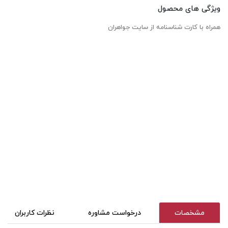
ویژگی های محصول
همراه با کارت شناسنامه از سایت جواهران
مشخصات
درخواست مشاوره
نظرات کاربران