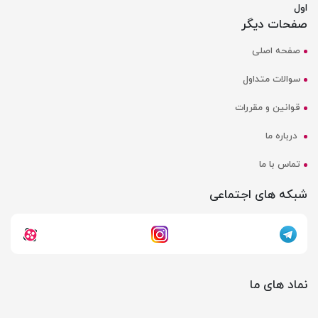
اول
صفحات دیگر
صفحه اصلی
سوالات متداول
قوانین و مقررات
درباره ما
تماس با ما
شبکه های اجتماعی
نماد های ما