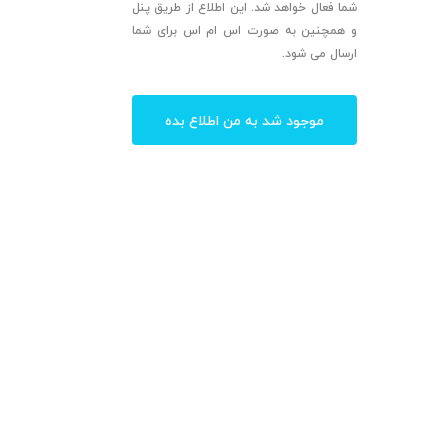
شما فعال خواهد شد. این اطلاع از طریق پنل
و همچنین به صورت اس ام اس برای شما
ارسال می شود.
موجود شد به من اطلاع بده