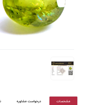
مشخصات
درخواست مشاوره
ن