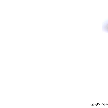
ظرات کاربران