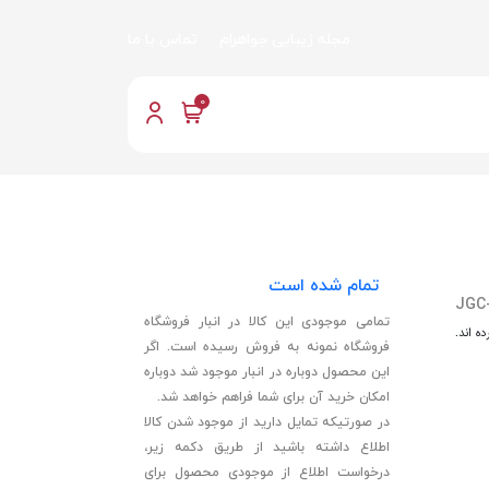
مجله زیبایی جواهرام
تماس با ما
0
تمام شده است
JGC
تمامی موجودی این کالا در انبار فروشگاه
ه اند.
فروشگاه نمونه به فروش رسیده است. اگر
این محصول دوباره در انبار موجود شد دوباره
امکان خرید آن برای شما فراهم خواهد شد.
در صورتیکه تمایل دارید از موجود شدن کالا
اطلاع داشته باشید از طریق دکمه زیر،
درخواست اطلاع از موجودی محصول برای