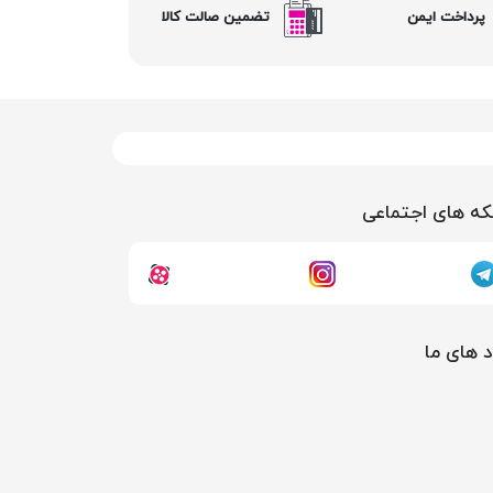
پرداخت ایمن
تضمین صالت کالا
ه های اجتماعی
د های ما