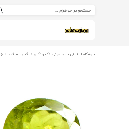
فروشگاه اینترنتی جواهرام
سنگ و نگین
نگین ( سنگ پیاده)