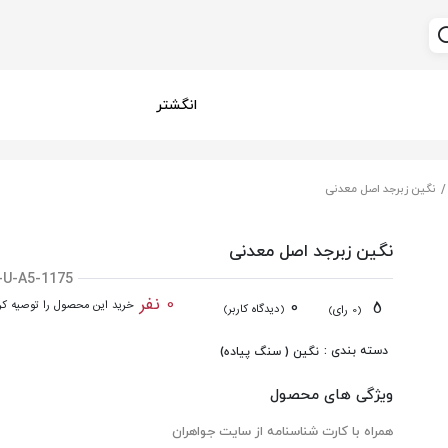
انگشتر
نگین زبرجد اصل معدنی
نگین زبرجد اصل معدنی
-U-A5-1175
0 نفر
0
5
خرید این محصول را توصیه کرد
(دیدگاه کاربر)
(0 رای)
دسته بندی :
نگین ( سنگ پیاده)
ویژگی های محصول
همراه با کارت شناسنامه از سایت جواهران