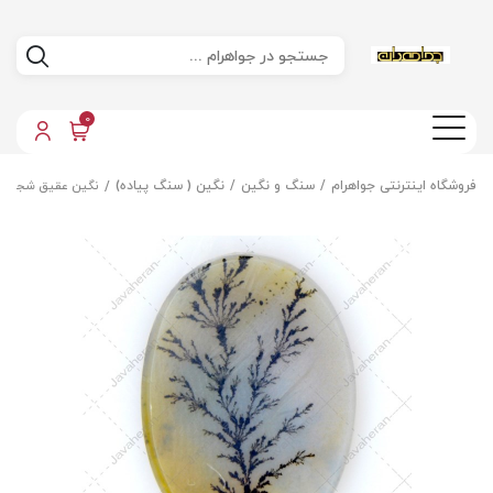
0
فروشگاه اینترنتی جواهرام
سنگ و نگین
نگین ( سنگ پیاده)
نگین عقیق شجر در