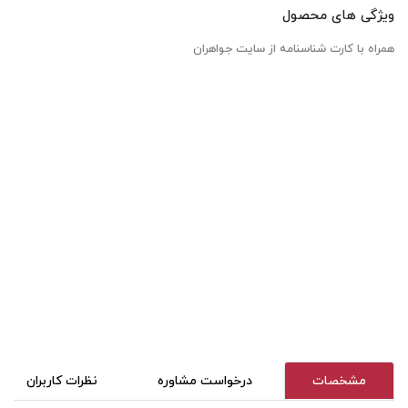
ویژگی های محصول
همراه با کارت شناسنامه از سایت جواهران
مشخصات
درخواست مشاوره
نظرات کاربران