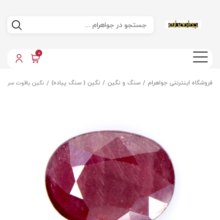
0
فروشگاه اینترنتی جواهرام
سنگ و نگین
نگین ( سنگ پیاده)
نگین یاقوت سرخ ا