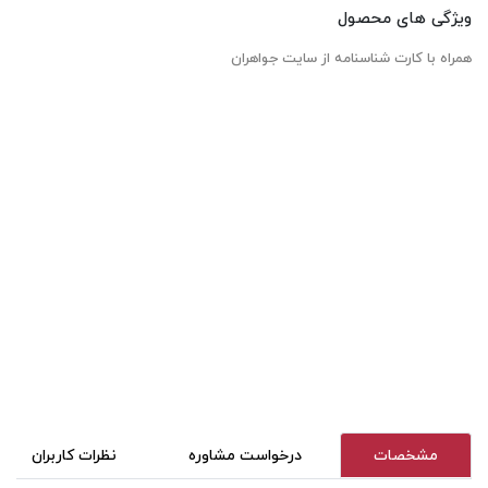
ویژگی های محصول
همراه با کارت شناسنامه از سایت جواهران
مشخصات
درخواست مشاوره
نظرات کاربران