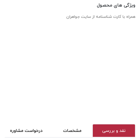
ویژگی های محصول
همراه با کارت شناسنامه از سایت جواهران
نقد و بررسی
مشخصات
درخواست مشاوره