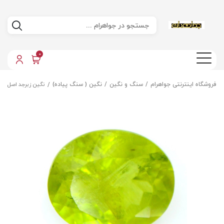
0
فروشگاه اینترنتی جواهرام
سنگ و نگین
نگین ( سنگ پیاده)
نگین زبرجد اصل مع