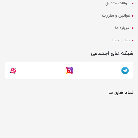
سوالات متداول
قوانین و مقررات
درباره ما
تماس با ما
شبکه های اجتماعی
نماد های ما