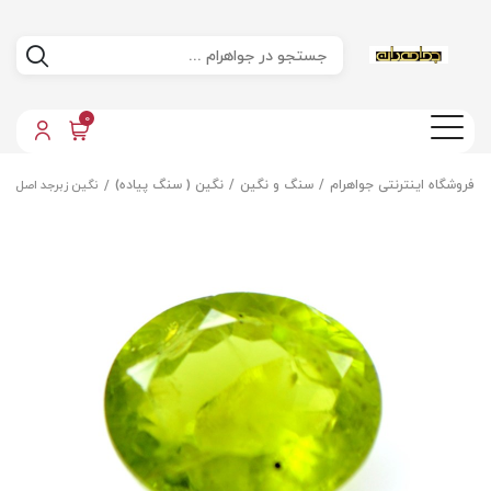
0
فروشگاه اینترنتی جواهرام
سنگ و نگین
نگین ( سنگ پیاده)
نگین زبرجد اصل مع