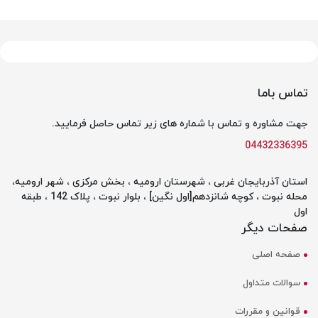
تماس باما
جهت مشاوره و تماس با شماره های زیر تماس حاصل فرمایید.
04432336395
استان آذربایجان غربی ، شهرستان ارومیه ، بخش مرکزی ، شهر ارومیه،
محله نبوت ، کوچه شانزدهم[اول نگین] ، بلوار نبوت ، پلاک 142 ، طبقه
اول
صفحات دیگر
صفحه اصلی
سوالات متداول
قوانین و مقررات