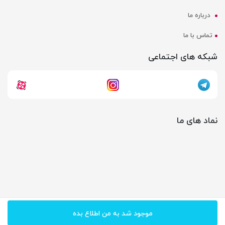
درباره ما
تماس با ما
شبکه های اجتماعی
نماد های ما
تمامی حقوق مادی و معنوی اپلیکیشن و سایت، برای گروه
جواهرام
محفوظ می‌باشد.
موجود شد به من اطلاع بده
گروه طراحی و برنامه نویسی زریاوب