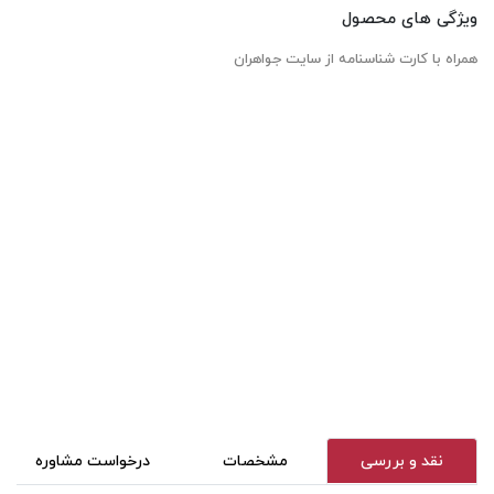
ویژگی های محصول
همراه با کارت شناسنامه از سایت جواهران
نقد و بررسی
مشخصات
درخواست مشاوره